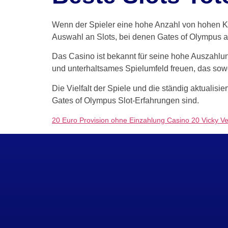
Wenn der Spieler eine hohe Anzahl von hohen Kar
Auswahl an Slots, bei denen Gates of Olympus al
Das Casino ist bekannt für seine hohe Auszahlun
und unterhaltsames Spielumfeld freuen, das sowoh
Die Vielfalt der Spiele und die ständig aktualis
Gates of Olympus Slot-Erfahrungen sind.
20 Euro Provision ohne Einzahlung Casino 20 Vicky Ve