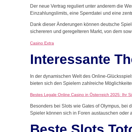
Der neue Vertrag reguliert unter anderem die We
Einzahlungslimits, eine Sperrdatei und eine zent
Dank dieser Änderungen können deutsche Spieler
sichereren und geregelteren Markt, von dem sowoh
Casino Extra
Interessante T
In der dynamischen Welt des Online-Glücksspiel
bieten sich den Spielern zahlreiche Möglichkeit
Bestes Legale Online Casino in Österreich 2025: Ihr 
Besonders bei Slots wie Gates of Olympus, bei de
Spieler können sich in Foren austauschen oder 
Beste Slots Tot