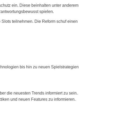
schutz ein. Diese beinhalten unter anderem
verantwortungsbewusst spielen.
 Slots teilnehmen. Die Reform schuf einen
nologien bis hin zu neuen Spielstrategien
er die neuesten Trends informiert zu sein.
tiken und neuen Features zu informieren.