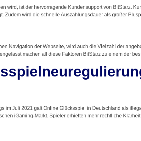
oben wird, ist der hervorragende Kundensupport von BitStarz. Ku
t. Zudem wird die schnelle Auszahlungsdauer als großer Plus
chen Navigation der Webseite, wird auch die Vielzahl der ange
engefasst machen all diese Faktoren BitStarz zu einem der best
sspielneuregulierun
gs im Juli 2021 galt Online Glücksspiel in Deutschland als ille
hen iGaming-Markt. Spieler erhielten mehr rechtliche Klarheit 