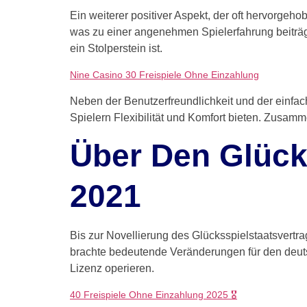
Ein weiterer positiver Aspekt, der oft hervorgeh
was zu einer angenehmen Spielerfahrung beiträg
ein Stolperstein ist.
Nine Casino 30 Freispiele Ohne Einzahlung
Neben der Benutzerfreundlichkeit und der einfa
Spielern Flexibilität und Komfort bieten. Zusamm
Über Den Glück
2021
Bis zur Novellierung des Glücksspielstaatsvertra
brachte bedeutende Veränderungen für den deutsc
Lizenz operieren.
40 Freispiele Ohne Einzahlung 2025 🎖️