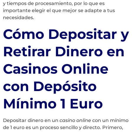
y tiempos de procesamiento, por lo que es
importante elegir el que mejor se adapte a tus
necesidades.
Cómo Depositar y
Retirar Dinero en
Casinos Online
con Depósito
Mínimo 1 Euro
Depositar dinero en un
casino online
con un mínimo
de 1 euro es un proceso sencillo y directo. Primero,