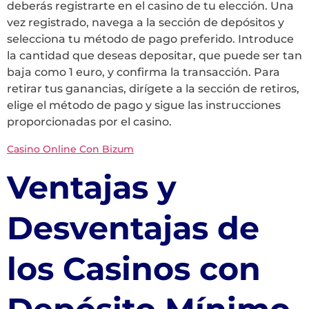
deberás registrarte en el casino de tu elección. Una
vez registrado, navega a la sección de depósitos y
selecciona tu método de pago preferido. Introduce
la cantidad que deseas depositar, que puede ser tan
baja como 1 euro, y confirma la transacción. Para
retirar tus ganancias, dirígete a la sección de retiros,
elige el método de pago y sigue las instrucciones
proporcionadas por el casino.
Casino Online Con Bizum
Ventajas y
Desventajas de
los Casinos con