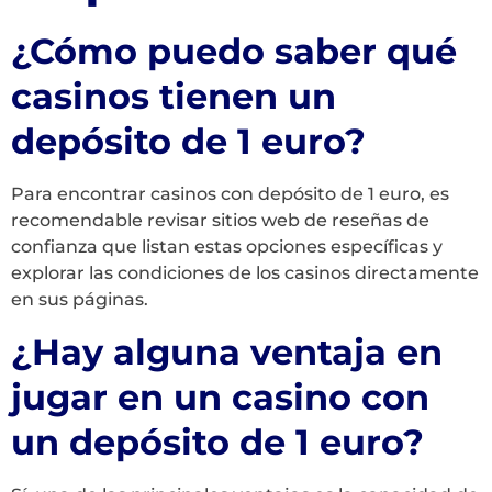
¿Cómo puedo saber qué
casinos tienen un
depósito de 1 euro?
Para encontrar casinos con depósito de 1 euro, es
recomendable revisar sitios web de reseñas de
confianza que listan estas opciones específicas y
explorar las condiciones de los casinos directamente
en sus páginas.
¿Hay alguna ventaja en
jugar en un casino con
un depósito de 1 euro?