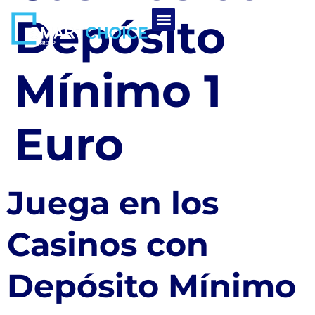
Depósito
Mínimo 1
Euro
Juega en los
Casinos con
Depósito Mínimo