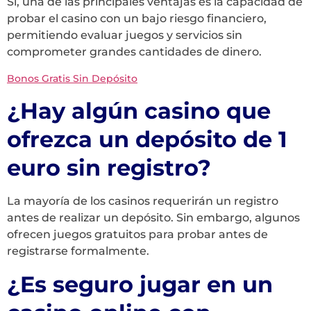
Sí, una de las principales ventajas es la capacidad de
probar el casino con un bajo riesgo financiero,
permitiendo evaluar juegos y servicios sin
comprometer grandes cantidades de dinero.
Bonos Gratis Sin Depósito
¿Hay algún casino que
ofrezca un depósito de 1
euro sin registro?
La mayoría de los casinos requerirán un registro
antes de realizar un depósito. Sin embargo, algunos
ofrecen juegos gratuitos para probar antes de
registrarse formalmente.
¿Es seguro jugar en un