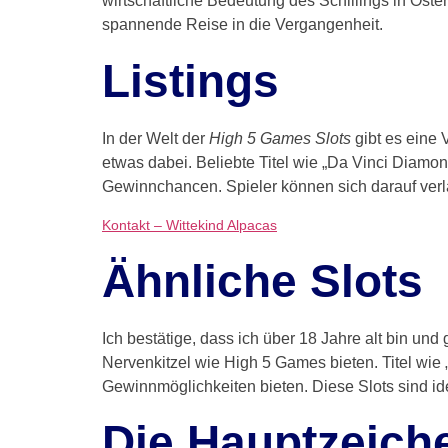
wirtschaftliche Bedeutung des Schillings in Öste
spannende Reise in die Vergangenheit.
Listings
In der Welt der
High 5 Games Slots
gibt es eine 
etwas dabei. Beliebte Titel wie „Da Vinci Diam
Gewinnchancen. Spieler können sich darauf verl
Kontakt – Wittekind Alpacas
Ähnliche Slots
Ich bestätige, dass ich über 18 Jahre alt bin und
Nervenkitzel wie High 5 Games bieten. Titel wie
Gewinnmöglichkeiten bieten. Diese Slots sind id
Die Hauptzeic