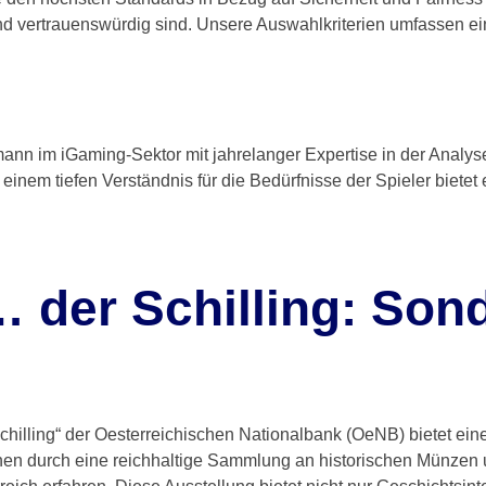
d vertrauenswürdig sind. Unsere Auswahlkriterien umfassen ei
chmann im iGaming-Sektor mit jahrelanger Expertise in der Anal
einem tiefen Verständnis für die Bedürfnisse der Spieler bietet e
 der Schilling: Son
hilling“ der Oesterreichischen Nationalbank (OeNB) bietet ein
nnen durch eine reichhaltige Sammlung an historischen Münzen