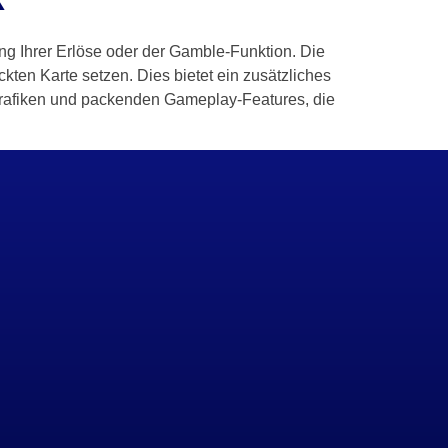
g Ihrer Erlöse oder der Gamble-Funktion. Die
kten Karte setzen. Dies bietet ein zusätzliches
Grafiken und packenden Gameplay-Features, die