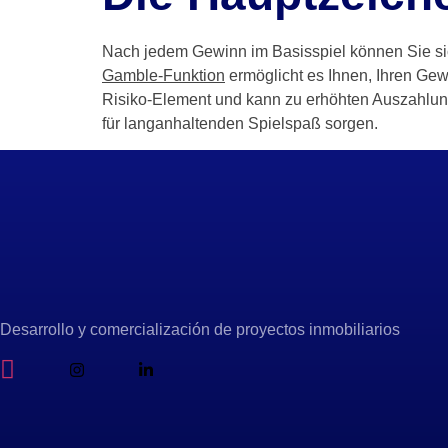
Nach jedem Gewinn im Basisspiel können Sie sic
Gamble-Funktion
ermöglicht es Ihnen, Ihren Gewi
Risiko-Element und kann zu erhöhten Auszahlun
für langanhaltenden Spielspaß sorgen.
Desarrollo y comercialización de proyectos inmobiliarios