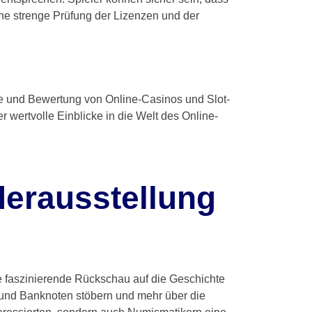
ne strenge Prüfung der Lizenzen und der
yse und Bewertung von Online-Casinos und Slot-
r wertvolle Einblicke in die Welt des Online-
derausstellung
e faszinierende Rückschau auf die Geschichte
 und Banknoten stöbern und mehr über die