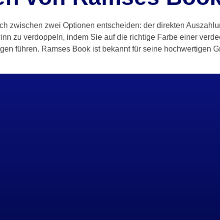
h zwischen zwei Optionen entscheiden: der direkten Auszahlun
nn zu verdoppeln, indem Sie auf die richtige Farbe einer verdec
gen führen. Ramses Book ist bekannt für seine hochwertigen 