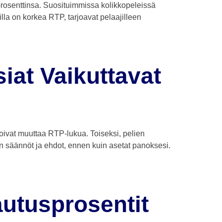
sprosenttinsa. Suosituimmissa kolikkopeleissä
oilla on korkea RTP, tarjoavat pelaajilleen
iat Vaikuttavat
 voivat muuttaa RTP-lukua. Toiseksi, pelien
lin säännöt ja ehdot, ennen kuin asetat panoksesi.
autusprosentit