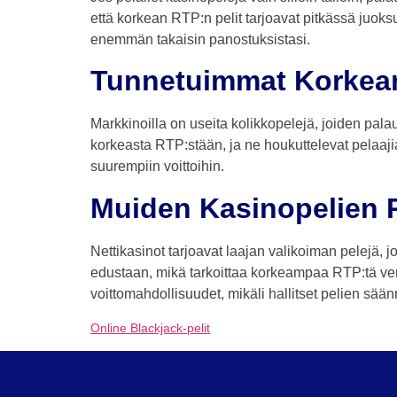
että korkean RTP:n pelit tarjoavat pitkässä juo
enemmän takaisin panostuksistasi.
Tunnetuimmat Korkean
Markkinoilla on useita kolikkopelejä, joiden palau
korkeasta RTP:stään, ja ne houkuttelevat pelaaji
suurempiin voittoihin.
Muiden Kasinopelien
Nettikasinot tarjoavat laajan valikoiman pelejä, 
edustaan, mikä tarkoittaa korkeampaa RTP:tä ver
voittomahdollisuudet, mikäli hallitset pelien säänn
Online Blackjack-pelit