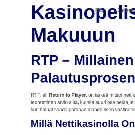
Kasinopeli
Inicio
Empres
Makuuun
RTP – Millainen
Palautusprosen
RTP, eli
Return to Player
, on tärkeä mittari nett
teoreettinen arvio siitä, kuinka suuri osa pelaajie
kun haluat saada parhaan mahdollisen vastineen 
Millä Nettikasinolla O