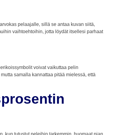
rvokas pelaajalle, sillä se antaa kuvan siitä,
ihin vaihtoehtoihin, jotta löydät itsellesi parhaat
rikoissymbolit voivat vaikuttaa pelin
 mutta samalla kannattaa pitää mielessä, että
sprosentin
kin, kun tutustut peleihin tarkemmin, huomaat pian,