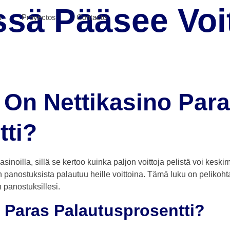
ssä Pääsee Voi
a
Proyectos
Contacto
 On Nettikasino Par
tti?
ikasinoilla, sillä se kertoo kuinka paljon voittoja pelistä voi kesk
n panostuksista palautuu heille voittoina. Tämä luku on pelikohtain
panostuksillesi.
n Paras Palautusprosentti?