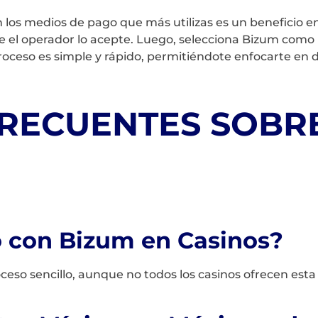
n los medios de pago que más utilizas es un beneficio 
ue el operador lo acepte. Luego, selecciona Bizum com
roceso es simple y rápido, permitiéndote enfocarte en d
RECUENTES SOBR
 con Bizum en Casinos?
eso sencillo, aunque no todos los casinos ofrecen esta 