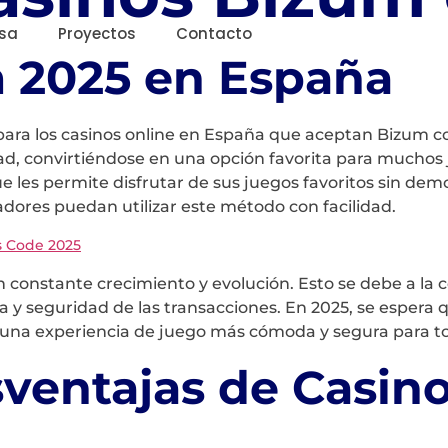
sa
Proyectos
Contacto
 2025 en España
para los casinos online en España que aceptan Bizum
ad, convirtiéndose en una opción favorita para muchos 
ue les permite disfrutar de sus juegos favoritos sin de
adores puedan utilizar este método con facilidad.
s Code 2025
 constante crecimiento y evolución. Esto se debe a la 
a y seguridad de las transacciones. En 2025, se espera
a una experiencia de juego más cómoda y segura para t
sventajas de Casin