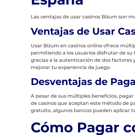
Las ventajas de usar casinos Bizum son mu
Ventajas de Usar Ca
Usar Bizum en casinos online ofrece múltipl
permitiendo a los usuarios disfrutar de s
gracias a la autenticación de dos factores
mejorar tu experiencia de juego.
Desventajas de Paga
A pesar de sus múltiples beneficios, pagar
de casinos que aceptan este método de p
gratuito, algunos bancos pueden aplicar tari
Cómo Pagar co