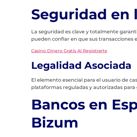
Seguridad en 
La seguridad es clave y totalmente garant
pueden confiar en que sus transacciones 
Casino Dinero Gratis Al Registrarte
Legalidad Asociada
El elemento esencial para el usuario de ca
plataformas reguladas y autorizadas para g
Bancos en Esp
Bizum