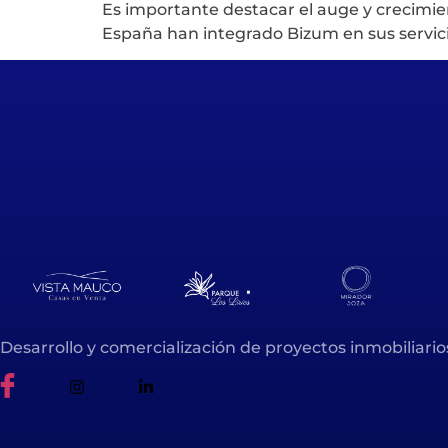
Es importante destacar el auge y crecim
España han integrado Bizum en sus servicio
Desarrollo y comercialización de proyectos inmobiliario