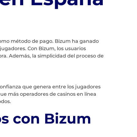
 como método de pago. Bizum ha ganado
jugadores. Con Bizum, los usuarios
mora. Además, la simplicidad del proceso de
confianza que genera entre los jugadores
 que más operadores de casinos en línea
odos.
os con Bizum