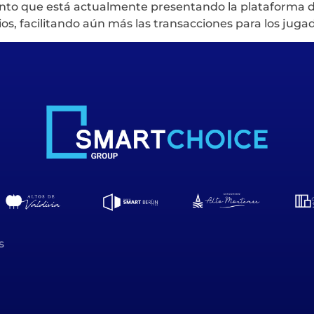
iento que está actualmente presentando la plataforma
s, facilitando aún más las transacciones para los jugad
s