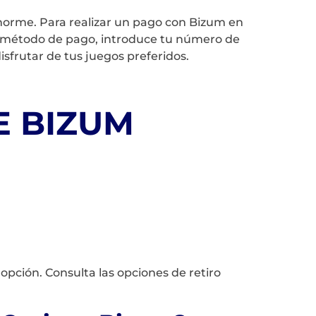
enorme. Para realizar un pago con Bizum en
o método de pago, introduce tu número de
isfrutar de tus juegos preferidos.
E BIZUM
opción. Consulta las opciones de retiro